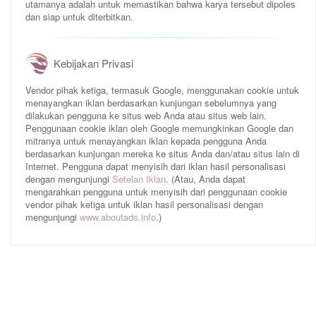
utamanya adalah untuk memastikan bahwa karya tersebut dipoles
dan siap untuk diterbitkan.
Kebijakan Privasi
Vendor pihak ketiga, termasuk Google, menggunakan cookie untuk
menayangkan iklan berdasarkan kunjungan sebelumnya yang
dilakukan pengguna ke situs web Anda atau situs web lain.
Penggunaan cookie iklan oleh Google memungkinkan Google dan
mitranya untuk menayangkan iklan kepada pengguna Anda
berdasarkan kunjungan mereka ke situs Anda dan/atau situs lain di
Internet. Pengguna dapat menyisih dari iklan hasil personalisasi
dengan mengunjungi
Setelan Iklan
. (Atau, Anda dapat
mengarahkan pengguna untuk menyisih dari penggunaan cookie
vendor pihak ketiga untuk iklan hasil personalisasi dengan
mengunjungi
www.aboutads.info
.)