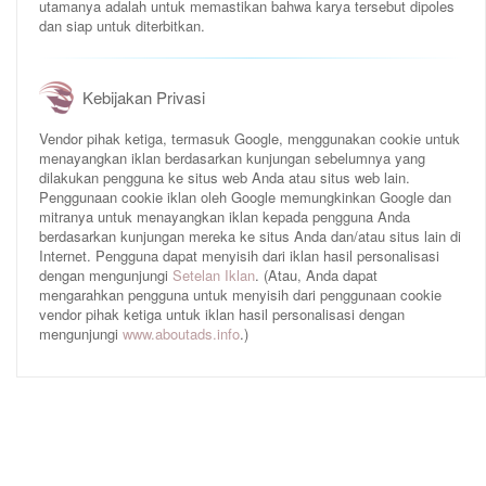
utamanya adalah untuk memastikan bahwa karya tersebut dipoles
dan siap untuk diterbitkan.
Kebijakan Privasi
Vendor pihak ketiga, termasuk Google, menggunakan cookie untuk
menayangkan iklan berdasarkan kunjungan sebelumnya yang
dilakukan pengguna ke situs web Anda atau situs web lain.
Penggunaan cookie iklan oleh Google memungkinkan Google dan
mitranya untuk menayangkan iklan kepada pengguna Anda
berdasarkan kunjungan mereka ke situs Anda dan/atau situs lain di
Internet. Pengguna dapat menyisih dari iklan hasil personalisasi
dengan mengunjungi
Setelan Iklan
. (Atau, Anda dapat
mengarahkan pengguna untuk menyisih dari penggunaan cookie
vendor pihak ketiga untuk iklan hasil personalisasi dengan
mengunjungi
www.aboutads.info
.)