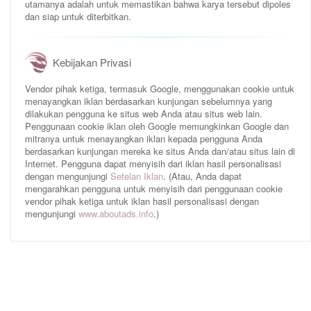
utamanya adalah untuk memastikan bahwa karya tersebut dipoles
dan siap untuk diterbitkan.
Kebijakan Privasi
Vendor pihak ketiga, termasuk Google, menggunakan cookie untuk
menayangkan iklan berdasarkan kunjungan sebelumnya yang
dilakukan pengguna ke situs web Anda atau situs web lain.
Penggunaan cookie iklan oleh Google memungkinkan Google dan
mitranya untuk menayangkan iklan kepada pengguna Anda
berdasarkan kunjungan mereka ke situs Anda dan/atau situs lain di
Internet. Pengguna dapat menyisih dari iklan hasil personalisasi
dengan mengunjungi
Setelan Iklan
. (Atau, Anda dapat
mengarahkan pengguna untuk menyisih dari penggunaan cookie
vendor pihak ketiga untuk iklan hasil personalisasi dengan
mengunjungi
www.aboutads.info
.)