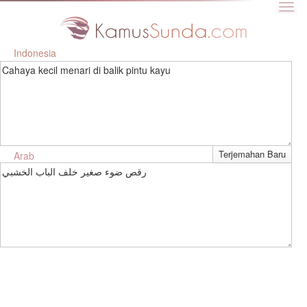
Indonesia
Cahaya kecil menari di balik pintu kayu
Arab
رقص ضوء صغير خلف الباب الخشبي