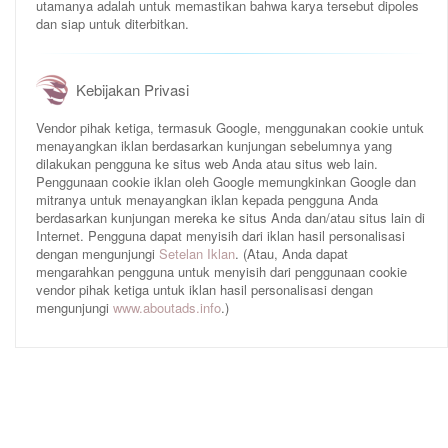
utamanya adalah untuk memastikan bahwa karya tersebut dipoles
dan siap untuk diterbitkan.
Kebijakan Privasi
Vendor pihak ketiga, termasuk Google, menggunakan cookie untuk
menayangkan iklan berdasarkan kunjungan sebelumnya yang
dilakukan pengguna ke situs web Anda atau situs web lain.
Penggunaan cookie iklan oleh Google memungkinkan Google dan
mitranya untuk menayangkan iklan kepada pengguna Anda
berdasarkan kunjungan mereka ke situs Anda dan/atau situs lain di
Internet. Pengguna dapat menyisih dari iklan hasil personalisasi
dengan mengunjungi
Setelan Iklan
. (Atau, Anda dapat
mengarahkan pengguna untuk menyisih dari penggunaan cookie
vendor pihak ketiga untuk iklan hasil personalisasi dengan
mengunjungi
www.aboutads.info
.)