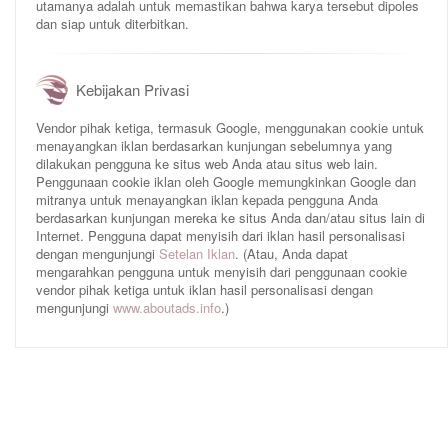
utamanya adalah untuk memastikan bahwa karya tersebut dipoles
dan siap untuk diterbitkan.
Kebijakan Privasi
Vendor pihak ketiga, termasuk Google, menggunakan cookie untuk
menayangkan iklan berdasarkan kunjungan sebelumnya yang
dilakukan pengguna ke situs web Anda atau situs web lain.
Penggunaan cookie iklan oleh Google memungkinkan Google dan
mitranya untuk menayangkan iklan kepada pengguna Anda
berdasarkan kunjungan mereka ke situs Anda dan/atau situs lain di
Internet. Pengguna dapat menyisih dari iklan hasil personalisasi
dengan mengunjungi
Setelan Iklan
. (Atau, Anda dapat
mengarahkan pengguna untuk menyisih dari penggunaan cookie
vendor pihak ketiga untuk iklan hasil personalisasi dengan
mengunjungi
www.aboutads.info
.)