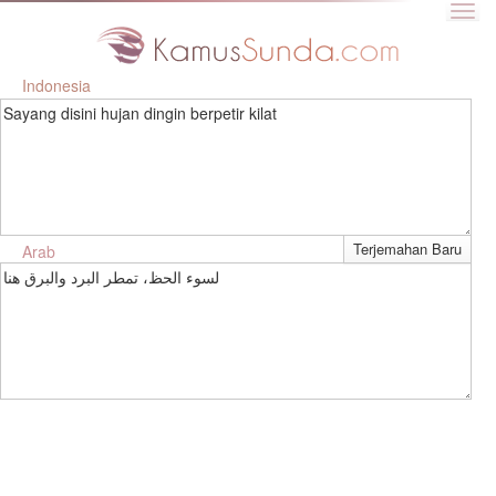
Indonesia
Sayang disini hujan dingin berpetir kilat
Arab
لسوء الحظ، تمطر البرد والبرق هنا