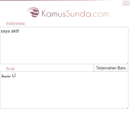
Indonesia
saya aktif
Arab
أنا نشيط