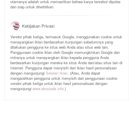
utamanya adalah untuk memastikan bahwa karya tersebut dipoles
dan siap untuk diterbitkan.
Kebijakan Privasi
Vendor pihak ketiga, termasuk Google, menggunakan cookie untuk
menayangkan iklan berdasarkan kunjungan sebelumnya yang
dilakukan pengguna ke situs web Anda atau situs web lain.
Penggunaan cookie iklan oleh Google memungkinkan Google dan
mitranya untuk menayangkan iklan kepada pengguna Anda
berdasarkan kunjungan mereka ke situs Anda dan/atau situs lain di
Internet. Pengguna dapat menyisih dari iklan hasil personalisasi
dengan mengunjungi
Setelan Iklan
. (Atau, Anda dapat
mengarahkan pengguna untuk menyisih dari penggunaan cookie
vendor pihak ketiga untuk iklan hasil personalisasi dengan
mengunjungi
www.aboutads.info
.)